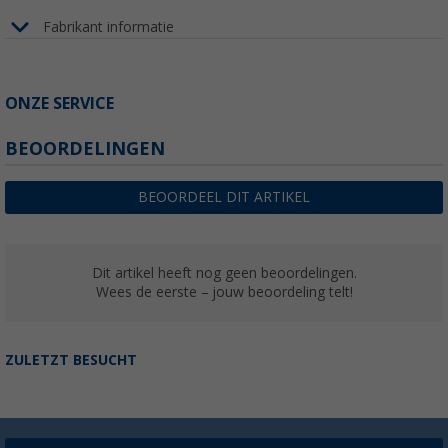
Fabrikant informatie
ONZE SERVICE
BEOORDELINGEN
BEOORDEEL DIT ARTIKEL
Dit artikel heeft nog geen beoordelingen.
Wees de eerste – jouw beoordeling telt!
ZULETZT BESUCHT