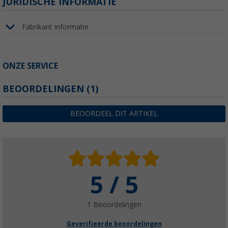
JURIDISCHE INFORMATIE
Fabrikant informatie
ONZE SERVICE
BEOORDELINGEN
(1)
BEOORDEEL DIT ARTIKEL
5 / 5
1 Beoordelingen
Geverifieerde beoordelingen