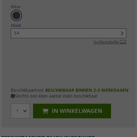
Kleur
Maat
54
Größentabelle
Beschikbaarheid:
BESCHIKBAAR BINNEN 2-3 WERKDAGEN
Slechts een klein aantal stuks beschikbaar
IN WINKELWAGEN
1