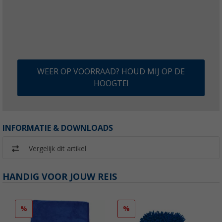
WEER OP VOORRAAD? HOUD MIJ OP DE
HOOGTE!
INFORMATIE & DOWNLOADS
Vergelijk dit artikel
HANDIG VOOR JOUW REIS
%
%