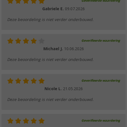
Geverifieerde waardering
Gabriele E.
09.07.2026
Deze beoordeling is niet verder onderbouwd.
Geverifieerde waardering
Michael J.
10.06.2026
Deze beoordeling is niet verder onderbouwd.
Geverifieerde waardering
Nicole L.
21.05.2026
Deze beoordeling is niet verder onderbouwd.
Geverifieerde waardering