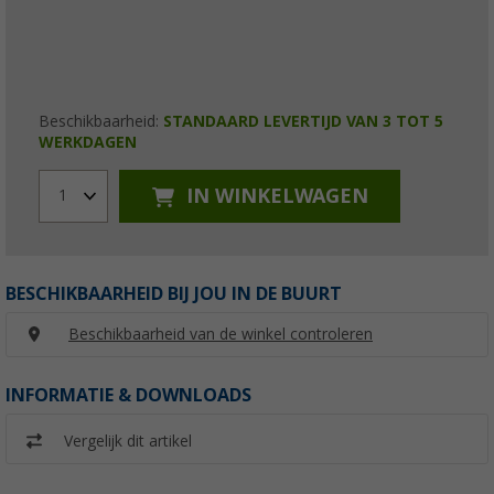
Beschikbaarheid:
STANDAARD LEVERTIJD VAN 3 TOT 5
WERKDAGEN
IN WINKELWAGEN
1
BESCHIKBAARHEID BIJ JOU IN DE BUURT
Beschikbaarheid van de winkel controleren
INFORMATIE & DOWNLOADS
Vergelijk dit artikel