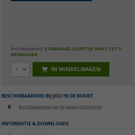
Beschikbaarheid:
STANDAARD LEVERTIJD VAN 3 TOT 5
WERKDAGEN
IN WINKELWAGEN
1
BESCHIKBAARHEID BIJ JOU IN DE BUURT
Beschikbaarheid van de winkel controleren
INFORMATIE & DOWNLOADS