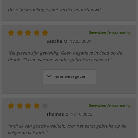
Deze beoordeling is niet verder onderbouwd.
Geverifieerde waardering
Sascha M.
17.03.2024
"De glazen zijn geweldig. Geen negatieve invloed op de
drank. Glazen werden zonder gebreken geleverd."
meer weergeven
Geverifieerde waardering
Thomas O.
18.10.2023
"Indruk van goede kwaliteit, voor het eerst gebruikt op de
volgende vakantie."