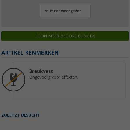
meer weergeven
TOON MEER BEOORDELINGEN
ARTIKEL KENMERKEN
Breukvast
Ongevoelig voor effecten.
ZULETZT BESUCHT