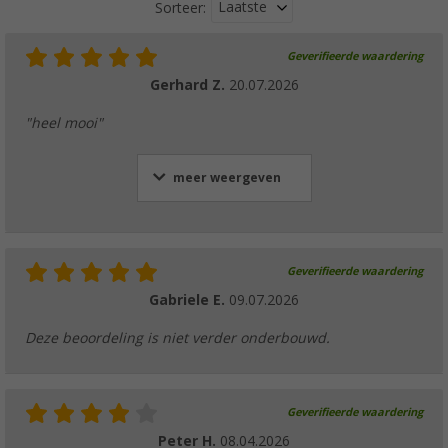
Laatste
Sorteer:
Geverifieerde waardering
Gerhard Z.
20.07.2026
"heel mooi"
meer weergeven
Geverifieerde waardering
Gabriele E.
09.07.2026
Deze beoordeling is niet verder onderbouwd.
Geverifieerde waardering
Peter H.
08.04.2026