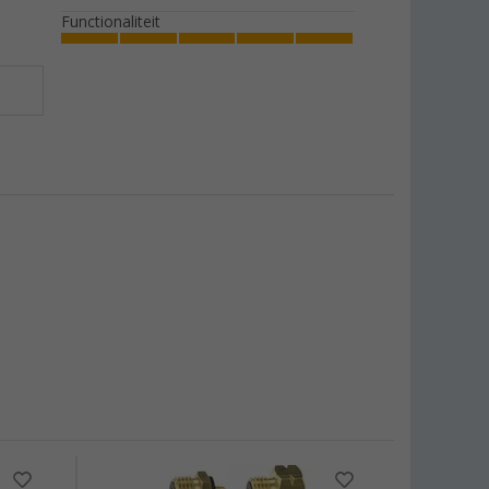
Functionaliteit