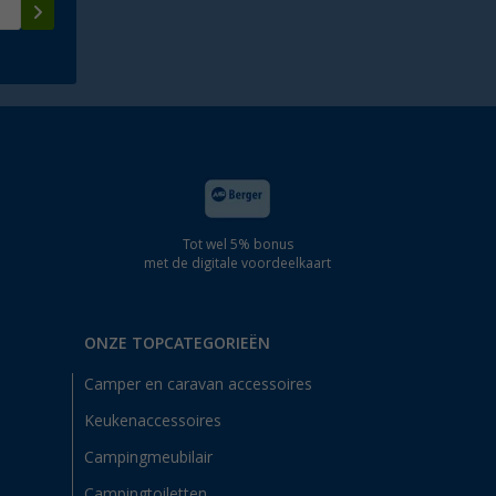
Tot wel 5% bonus
met de digitale voordeelkaart
ONZE TOPCATEGORIEËN
Camper en caravan accessoires
Keukenaccessoires
Campingmeubilair
Campingtoiletten