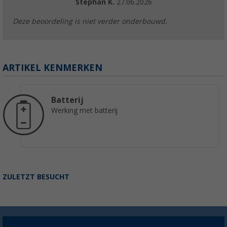
Stephan K.
27.06.2026
Deze beoordeling is niet verder onderbouwd.
ARTIKEL KENMERKEN
Batterij
Werking met batterij
ZULETZT BESUCHT