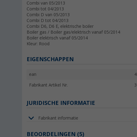
Combi van 05/2013
Combi tot 04/2013
Combi D van 05/2013
Combi D tot 04/2013
Combi D6, D6 E, elektrische boiler
Boiler gas / Boiler gas/elektrisch vanaf 05/2014
Boiler elektrisch vanaf 05/2014
Kleur: Rood
EIGENSCHAPPEN
ean
4
Fabrikant Artikel Nr.
3
JURIDISCHE INFORMATIE
Fabrikant informatie
BEOORDELINGEN
(5)