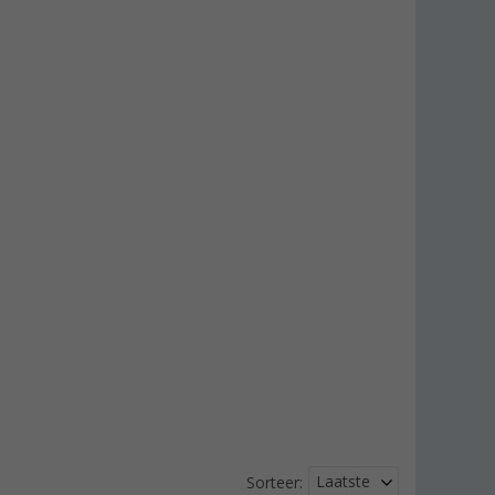
Laatste
Sorteer: