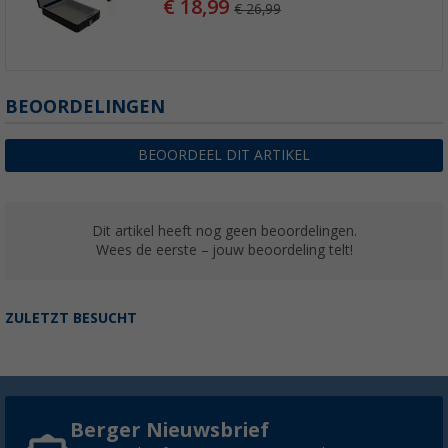
€ 18,99
€ 26,99
BEOORDELINGEN
BEOORDEEL DIT ARTIKEL
Dit artikel heeft nog geen beoordelingen.
Wees de eerste – jouw beoordeling telt!
ZULETZT BESUCHT
Berger Nieuwsbrief