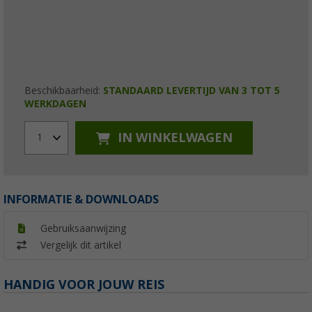
Beschikbaarheid:
STANDAARD LEVERTIJD VAN 3 TOT 5
WERKDAGEN
IN WINKELWAGEN
1
INFORMATIE & DOWNLOADS
Gebruiksaanwijzing
Vergelijk dit artikel
HANDIG VOOR JOUW REIS