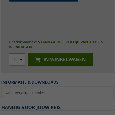
Beschikbaarheid:
STANDAARD LEVERTIJD VAN 3 TOT 5
WERKDAGEN
IN WINKELWAGEN
1
INFORMATIE & DOWNLOADS
Vergelijk dit artikel
HANDIG VOOR JOUW REIS