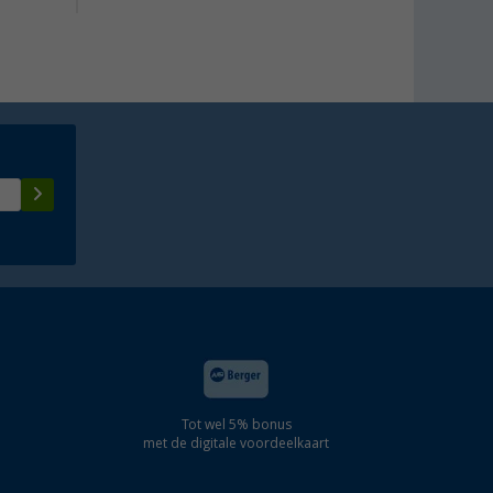
Tot wel 5% bonus
met de digitale voordeelkaart