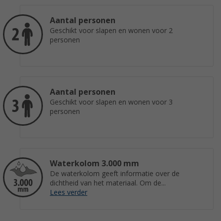
Aantal personen
Geschikt voor slapen en wonen voor 2
personen
Aantal personen
Geschikt voor slapen en wonen voor 3
personen
Waterkolom 3.000 mm
De waterkolom geeft informatie over de
dichtheid van het materiaal. Om de...
Lees verder