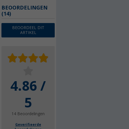
BEOORDELINGEN
(14)
BEOORDEEL DIT
ARTIKEL
4.86 /
5
14 Beoordelingen
Geverifieerde