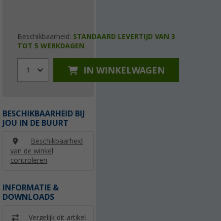
Beschikbaarheid:
STANDAARD LEVERTIJD VAN 3
TOT 5 WERKDAGEN
IN WINKELWAGEN
1
BESCHIKBAARHEID BIJ
JOU IN DE BUURT
Beschikbaarheid
van de winkel
controleren
INFORMATIE &
DOWNLOADS
Vergelijk dit artikel