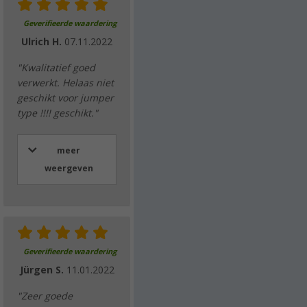
Geverifieerde waardering
Ulrich H.
07.11.2022
"Kwalitatief goed
verwerkt. Helaas niet
geschikt voor jumper
type !!!! geschikt."
meer
weergeven
Geverifieerde waardering
Jürgen S.
11.01.2022
"Zeer goede