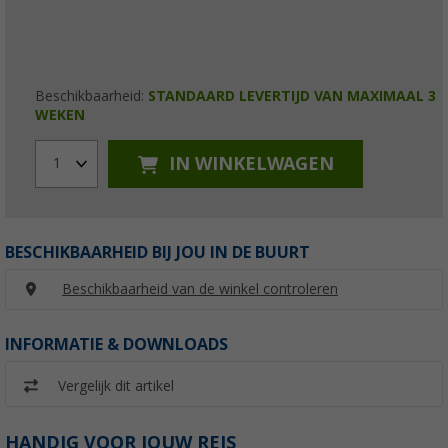
Beschikbaarheid:
STANDAARD LEVERTIJD VAN MAXIMAAL 3
WEKEN
IN WINKELWAGEN
1
BESCHIKBAARHEID BIJ JOU IN DE BUURT
Beschikbaarheid van de winkel controleren
INFORMATIE & DOWNLOADS
Vergelijk dit artikel
HANDIG VOOR JOUW REIS