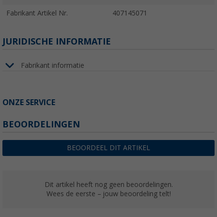
Fabrikant Artikel Nr.
407145071
JURIDISCHE INFORMATIE
Fabrikant informatie
ONZE SERVICE
BEOORDELINGEN
BEOORDEEL DIT ARTIKEL
Dit artikel heeft nog geen beoordelingen.
Wees de eerste – jouw beoordeling telt!