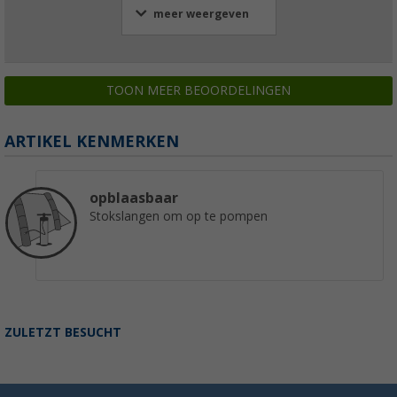
meer weergeven
TOON MEER BEOORDELINGEN
ARTIKEL KENMERKEN
opblaasbaar
Stokslangen om op te pompen
ZULETZT BESUCHT