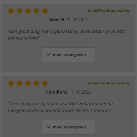
Geverifieerde waardering
Meik H.
22.02.2021
"Een groot ding, het is gemakkelijk op te zetten en je hebt
genoeg ruimte"
meer weergeven
Geverifieerde waardering
Claudia W.
19.07.2020
"Zeer hoogwaardig materiaal. Het opblazen met de
meegeleverde luchtpomp duurt slechts 1 minuut."
meer weergeven