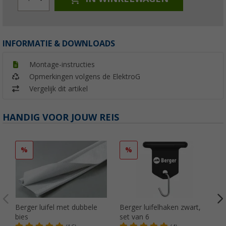
INFORMATIE & DOWNLOADS
Montage-instructies
Opmerkingen volgens de ElektroG
Vergelijk dit artikel
HANDIG VOOR JOUW REIS
%
%
Berger luifel met dubbele
Berger luifelhaken zwart,
bies
set van 6