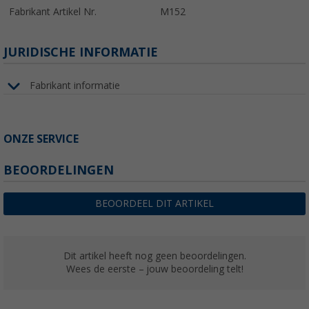
Fabrikant Artikel Nr.
M152
JURIDISCHE INFORMATIE
Fabrikant informatie
ONZE SERVICE
BEOORDELINGEN
BEOORDEEL DIT ARTIKEL
Dit artikel heeft nog geen beoordelingen.
Wees de eerste – jouw beoordeling telt!