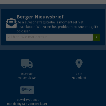
Berger Nieuwsbrief
De nieuwsbriefregistratie is momenteel niet
beschikbaar. We zullen het probleem zo snel mogelijk
oplossen.
In 24 uur
3x in
verzendklaar
Nederland
Tot wel 5% bonus
met de digitale voordeelkaart