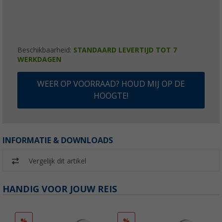
Beschikbaarheid:
STANDAARD LEVERTIJD TOT 7
WERKDAGEN
WEER OP VOORRAAD? HOUD MIJ OP DE
HOOGTE!
INFORMATIE & DOWNLOADS
Vergelijk dit artikel
HANDIG VOOR JOUW REIS
%
%