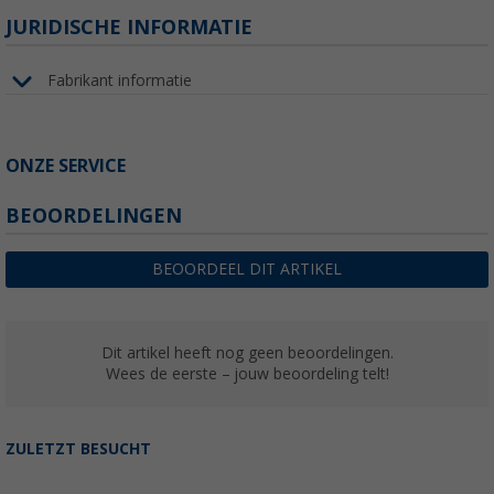
JURIDISCHE INFORMATIE
Fabrikant informatie
ONZE SERVICE
BEOORDELINGEN
BEOORDEEL DIT ARTIKEL
Dit artikel heeft nog geen beoordelingen.
Wees de eerste – jouw beoordeling telt!
ZULETZT BESUCHT