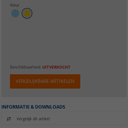
Kleur
Beschikbaarheid:
UITVERKOCHT
VERGELIJKBARE ARTIKELEN
INFORMATIE & DOWNLOADS
Vergelijk dit artikel