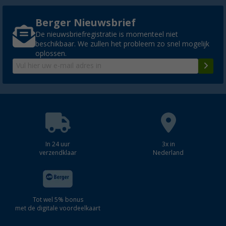
Berger Nieuwsbrief
De nieuwsbriefregistratie is momenteel niet
beschikbaar. We zullen het probleem zo snel mogelijk
oplossen.
In 24 uur
3x in
verzendklaar
Nederland
Tot wel 5% bonus
met de digitale voordeelkaart