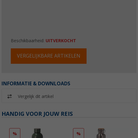
Beschikbaarheid:
UITVERKOCHT
VERGELIJKBARE ARTIKELEN
INFORMATIE & DOWNLOADS
Vergelijk dit artikel
HANDIG VOOR JOUW REIS
%
%