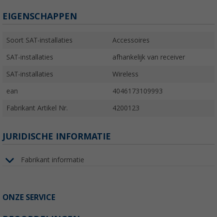
EIGENSCHAPPEN
Soort SAT-installaties
Accessoires
SAT-installaties
afhankelijk van receiver
SAT-installaties
Wireless
ean
4046173109993
Fabrikant Artikel Nr.
4200123
JURIDISCHE INFORMATIE
Fabrikant informatie
ONZE SERVICE