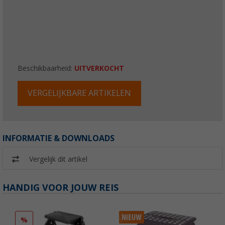
Beschikbaarheid:
UITVERKOCHT
VERGELIJKBARE ARTIKELEN
INFORMATIE & DOWNLOADS
Vergelijk dit artikel
HANDIG VOOR JOUW REIS
%