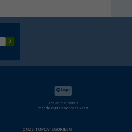
Tot wel 5% bonus
met de digitale voordeelkaart
ONZE TOPCATEGORIEËN