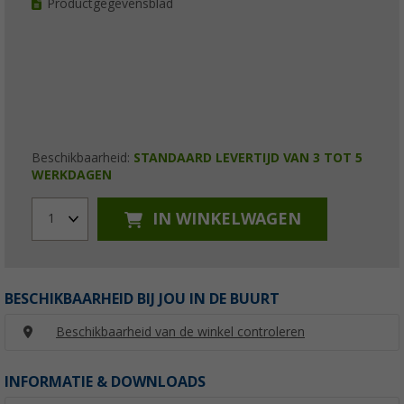
Productgegevensblad
Beschikbaarheid:
STANDAARD LEVERTIJD VAN 3 TOT 5
WERKDAGEN
IN WINKELWAGEN
1
BESCHIKBAARHEID BIJ JOU IN DE BUURT
Beschikbaarheid van de winkel controleren
INFORMATIE & DOWNLOADS