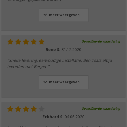
meer weergeven
Geverifieerde waardering
Rene S.
31.12.2020
"Snelle levering, eenvoudige installatie. Ben zoals altijd
tevreden met Berger."
meer weergeven
Geverifieerde waardering
Eckhard S.
04.06.2020