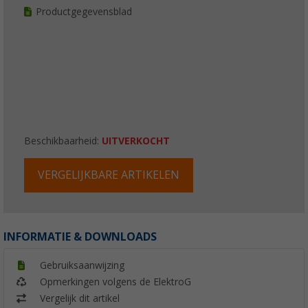
Productgegevensblad
Beschikbaarheid:
UITVERKOCHT
VERGELIJKBARE ARTIKELEN
INFORMATIE & DOWNLOADS
Gebruiksaanwijzing
Opmerkingen volgens de ElektroG
Vergelijk dit artikel