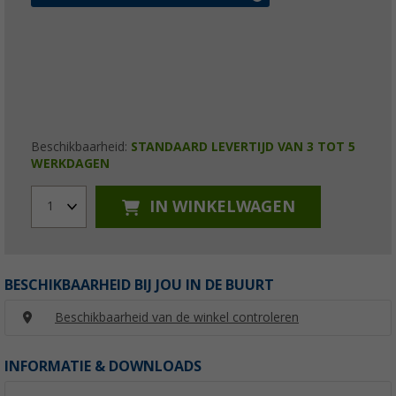
Beschikbaarheid:
STANDAARD LEVERTIJD VAN 3 TOT 5
WERKDAGEN
IN WINKELWAGEN
1
BESCHIKBAARHEID BIJ JOU IN DE BUURT
Beschikbaarheid van de winkel controleren
INFORMATIE & DOWNLOADS