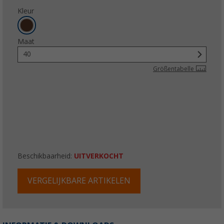
Kleur
Maat
40
Größentabelle
Beschikbaarheid:
UITVERKOCHT
VERGELIJKBARE ARTIKELEN