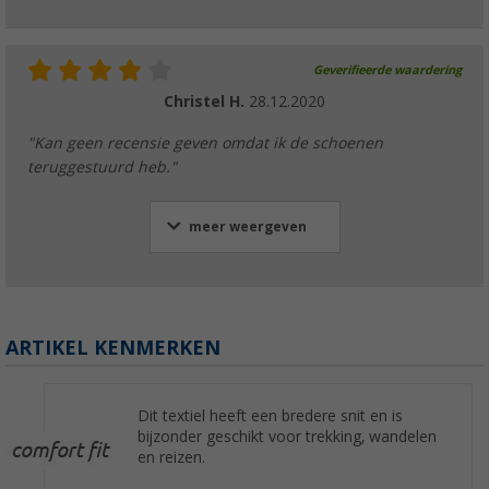
Geverifieerde waardering
Christel H.
28.12.2020
"Kan geen recensie geven omdat ik de schoenen
teruggestuurd heb."
meer weergeven
ARTIKEL KENMERKEN
Dit textiel heeft een bredere snit en is
bijzonder geschikt voor trekking, wandelen
en reizen.