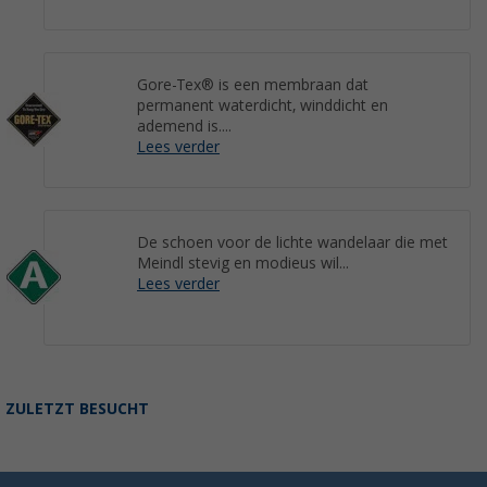
Gore-Tex® is een membraan dat
permanent waterdicht, winddicht en
ademend is....
Lees verder
De schoen voor de lichte wandelaar die met
Meindl stevig en modieus wil...
Lees verder
ZULETZT BESUCHT