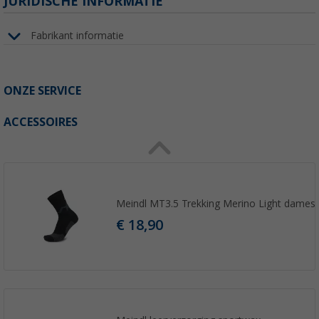
JURIDISCHE INFORMATIE
Fabrikant informatie
ONZE SERVICE
ACCESSOIRES
Meindl MT3.5 Trekking Merino Light dames
€ 18,90