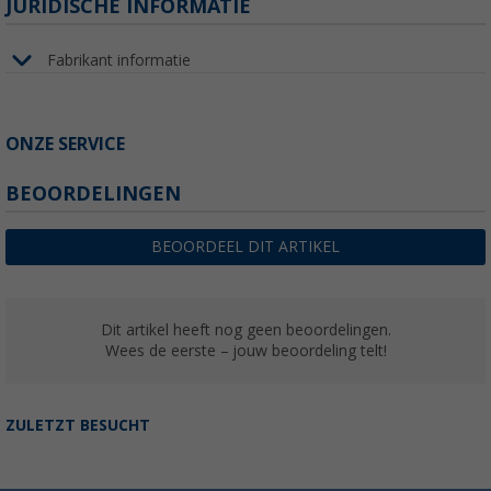
JURIDISCHE INFORMATIE
Fabrikant informatie
ONZE SERVICE
BEOORDELINGEN
BEOORDEEL DIT ARTIKEL
Dit artikel heeft nog geen beoordelingen.
Wees de eerste – jouw beoordeling telt!
ZULETZT BESUCHT