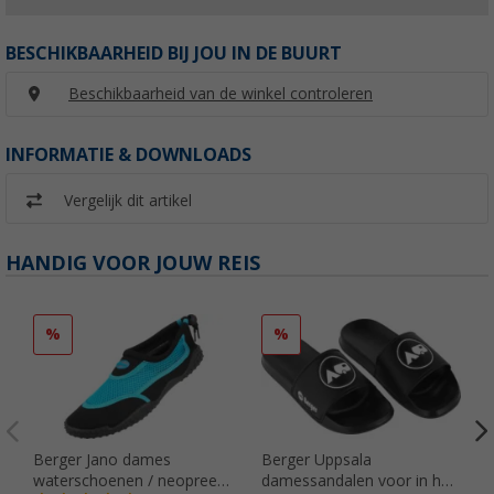
BESCHIKBAARHEID BIJ JOU IN DE BUURT
Beschikbaarheid van de winkel controleren
INFORMATIE & DOWNLOADS
Vergelijk dit artikel
HANDIG VOOR JOUW REIS
%
%
Berger Jano dames
Berger Uppsala
waterschoenen / neopreen
damessandalen voor in het