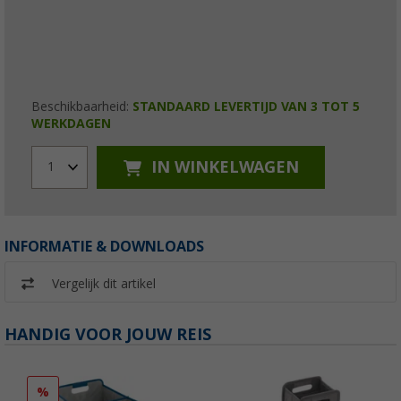
Beschikbaarheid:
STANDAARD LEVERTIJD VAN 3 TOT 5
WERKDAGEN
IN WINKELWAGEN
1
INFORMATIE & DOWNLOADS
Vergelijk dit artikel
HANDIG VOOR JOUW REIS
%