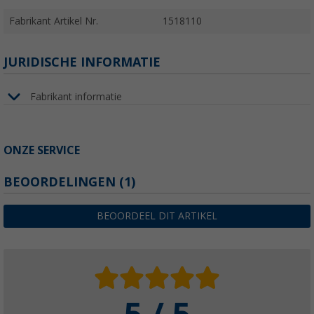
Fabrikant Artikel Nr.
1518110
JURIDISCHE INFORMATIE
Fabrikant informatie
ONZE SERVICE
BEOORDELINGEN
(1)
BEOORDEEL DIT ARTIKEL