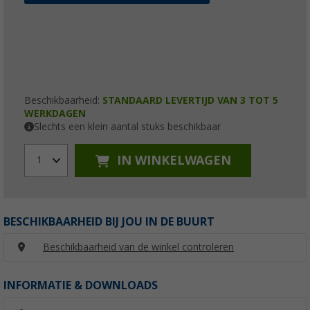
Beschikbaarheid:
STANDAARD LEVERTIJD VAN 3 TOT 5
WERKDAGEN
Slechts een klein aantal stuks beschikbaar
IN WINKELWAGEN
1
BESCHIKBAARHEID BIJ JOU IN DE BUURT
Beschikbaarheid van de winkel controleren
INFORMATIE & DOWNLOADS