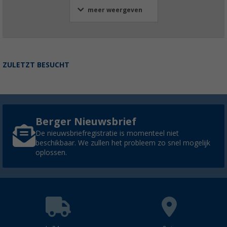
meer weergeven
ZULETZT BESUCHT
Berger Nieuwsbrief
De nieuwsbriefregistratie is momenteel niet
beschikbaar. We zullen het probleem zo snel mogelijk
oplossen.