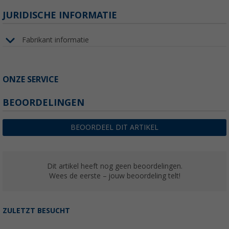
JURIDISCHE INFORMATIE
Fabrikant informatie
ONZE SERVICE
BEOORDELINGEN
BEOORDEEL DIT ARTIKEL
Dit artikel heeft nog geen beoordelingen.
Wees de eerste – jouw beoordeling telt!
ZULETZT BESUCHT