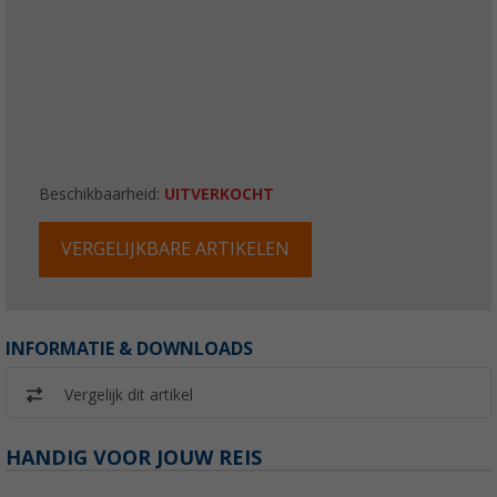
Beschikbaarheid:
UITVERKOCHT
VERGELIJKBARE ARTIKELEN
INFORMATIE & DOWNLOADS
Vergelijk dit artikel
HANDIG VOOR JOUW REIS