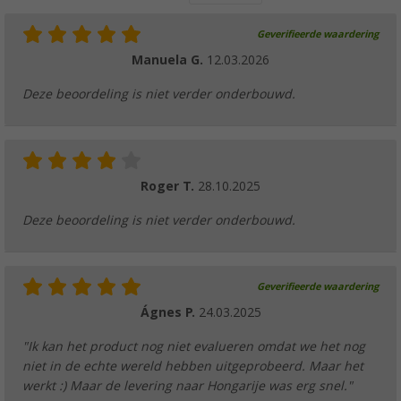
Geverifieerde waardering
Manuela G.
12.03.2026
Deze beoordeling is niet verder onderbouwd.
Roger T.
28.10.2025
Deze beoordeling is niet verder onderbouwd.
Geverifieerde waardering
Ágnes P.
24.03.2025
"Ik kan het product nog niet evalueren omdat we het nog
niet in de echte wereld hebben uitgeprobeerd. Maar het
werkt :) Maar de levering naar Hongarije was erg snel."