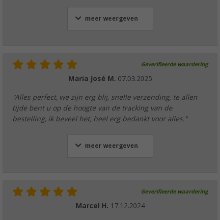
meer weergeven
Geverifieerde waardering
Maria José M.
07.03.2025
"Alles perfect, we zijn erg blij, snelle verzending, te allen
tijde bent u op de hoogte van de tracking van de
bestelling, ik beveel het, heel erg bedankt voor alles."
meer weergeven
Geverifieerde waardering
Marcel H.
17.12.2024