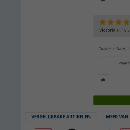
Victoria H.
18.0
"Super schaar, z
Waarde
VERGELIJKBARE ARTIKELEN
MEER VAN 