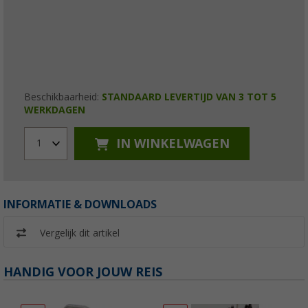
Beschikbaarheid:
STANDAARD LEVERTIJD VAN 3 TOT 5
WERKDAGEN
IN WINKELWAGEN
1
INFORMATIE & DOWNLOADS
Vergelijk dit artikel
HANDIG VOOR JOUW REIS