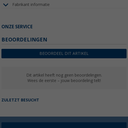
Fabrikant informatie
ONZE SERVICE
BEOORDELINGEN
BEOORDEEL DIT ARTIKEL
Dit artikel heeft nog geen beoordelingen.
Wees de eerste – jouw beoordeling telt!
ZULETZT BESUCHT