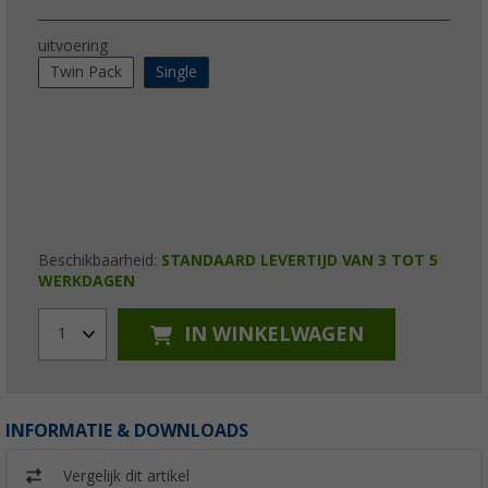
uitvoering
Twin Pack
Single
Beschikbaarheid:
STANDAARD LEVERTIJD VAN 3 TOT 5
WERKDAGEN
IN WINKELWAGEN
1
INFORMATIE & DOWNLOADS
Vergelijk dit artikel