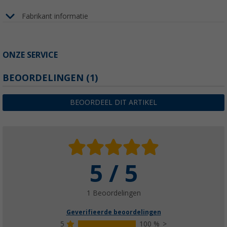
Fabrikant informatie
ONZE SERVICE
BEOORDELINGEN
(1)
BEOORDEEL DIT ARTIKEL
5 / 5
1 Beoordelingen
Geverifieerde beoordelingen
5
100 %