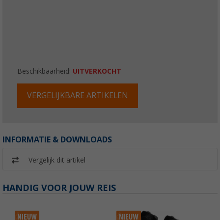
Beschikbaarheid:
UITVERKOCHT
VERGELIJKBARE ARTIKELEN
INFORMATIE & DOWNLOADS
Vergelijk dit artikel
HANDIG VOOR JOUW REIS