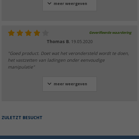
meer weergeven
Geverifieerde waardering
Thomas B.
19.05.2020
"Goed product. Doet wat het verondersteld wordt te doen,
het vastzetten van ladingen onder eenvoudige
manipulatie"
meer weergeven
ZULETZT BESUCHT