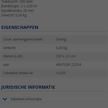
Trekkracht: 250 daN
Bandlengte: 2 x 2,50 m
Bandbreedte: 25 mm
Gewicht: 0,20 kg
EIGENSCHAPPEN
Soort aanhangertechniek
Overig
Gewicht
0,20 kg
Maten (LxB)
250 x 2,5 cm
ean
4007928122254
Fabrikant Artikel Nr.
12225
JURIDISCHE INFORMATIE
Fabrikant informatie