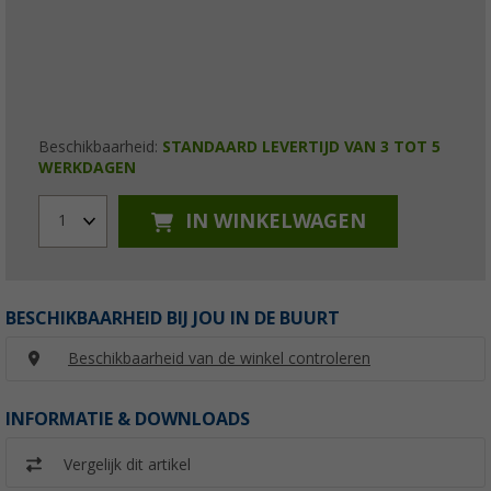
Beschikbaarheid:
STANDAARD LEVERTIJD VAN 3 TOT 5
WERKDAGEN
IN WINKELWAGEN
1
BESCHIKBAARHEID BIJ JOU IN DE BUURT
Beschikbaarheid van de winkel controleren
INFORMATIE & DOWNLOADS
Vergelijk dit artikel