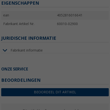
EIGENSCHAPPEN
ean
4052816016641
Fabrikant Artikel Nr.
60010-02900
JURIDISCHE INFORMATIE
Fabrikant informatie
ONZE SERVICE
BEOORDELINGEN
BEOORDEEL DIT ARTIKEL