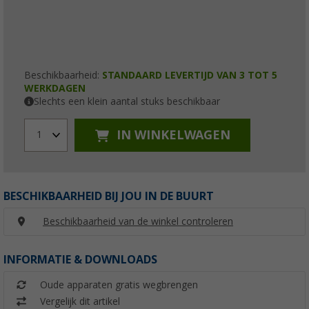
Beschikbaarheid:
STANDAARD LEVERTIJD VAN 3 TOT 5
WERKDAGEN
Slechts een klein aantal stuks beschikbaar
IN WINKELWAGEN
1
BESCHIKBAARHEID BIJ JOU IN DE BUURT
Beschikbaarheid van de winkel controleren
INFORMATIE & DOWNLOADS
Oude apparaten gratis wegbrengen
Vergelijk dit artikel