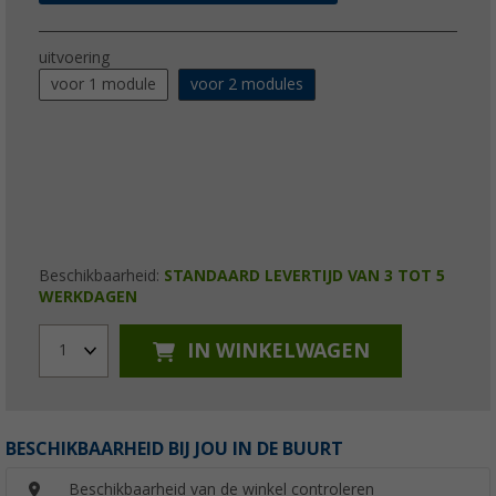
uitvoering
voor 1 module
voor 2 modules
Beschikbaarheid:
STANDAARD LEVERTIJD VAN 3 TOT 5
WERKDAGEN
IN WINKELWAGEN
1
BESCHIKBAARHEID BIJ JOU IN DE BUURT
Beschikbaarheid van de winkel controleren