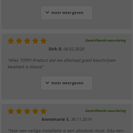
meer weergeven
Geverifieerde waardering
Dirk D.
06.02.2020
"Alles TOP!!! Product dat we allemaal goed beschrijven
kwaliteit is klasse"
meer weergeven
Geverifieerde waardering
Annemarie S.
30.11.2019
"Voor een veilige installatie is een absolute must. Sika een