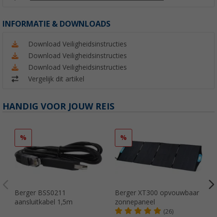
INFORMATIE & DOWNLOADS
Download Veiligheidsinstructies
Download Veiligheidsinstructies
Download Veiligheidsinstructies
Vergelijk dit artikel
HANDIG VOOR JOUW REIS
%
%
Berger BSS0211
Berger XT300 opvouwbaar
aansluitkabel 1,5m
zonnepaneel
(26)