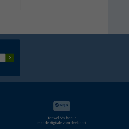
Tot wel 5% bonus
met de digitale voordeelkaart