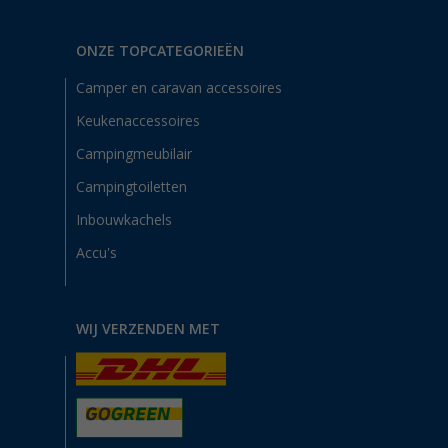
ONZE TOPCATEGORIEËN
Camper en caravan accessoires
Keukenaccessoires
Campingmeubilair
Campingtoiletten
Inbouwkachels
Accu's
WIJ VERZENDEN MET