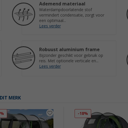
Ademend materiaal
Waterdampdoorlatende stof
vermindert condensatie, zorgt voor
een optimaal...
Lees verder
Robuust aluminium frame
Bijzonder geschikt voor gebruik op
reis. Met optionele verticale en...
Lees verder
DIT MERK
2%
-18%