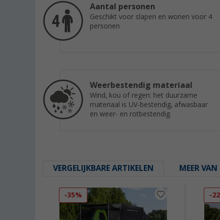
Aantal personen
Geschikt voor slapen en wonen voor 4
personen
Weerbestendig materiaal
Wind, kou of regen: het duurzame
materiaal is UV-bestendig, afwasbaar
en weer- en rotbestendig.
VERGELIJKBARE ARTIKELEN
MEER VAN 
-35%
-2