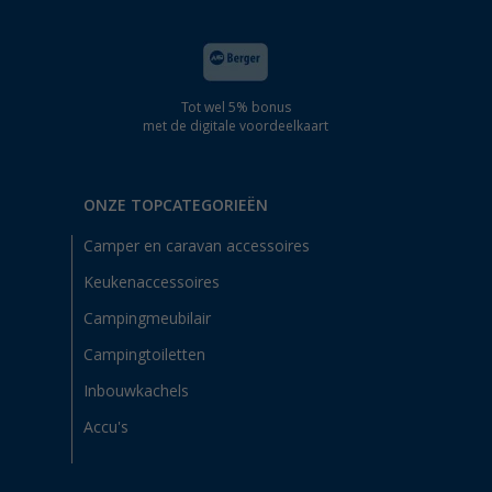
Tot wel 5% bonus
met de digitale voordeelkaart
ONZE TOPCATEGORIEËN
Camper en caravan accessoires
Keukenaccessoires
Campingmeubilair
Campingtoiletten
Inbouwkachels
Accu's