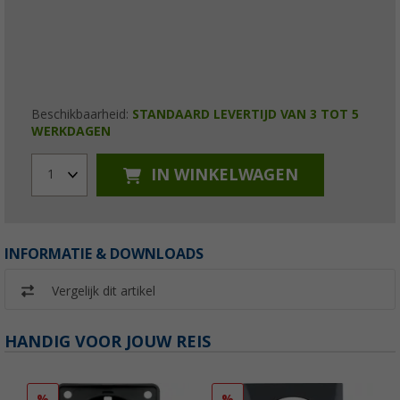
Beschikbaarheid:
STANDAARD LEVERTIJD VAN 3 TOT 5
WERKDAGEN
IN WINKELWAGEN
1
INFORMATIE & DOWNLOADS
Vergelijk dit artikel
HANDIG VOOR JOUW REIS
%
%