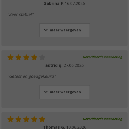
Sabrina F.
16.07.2026
"Zeer stabiel"
meer weergeven
Geverifieerde waardering
astrid q.
27.06.2026
"Getest en goedgekeurd"
meer weergeven
Geverifieerde waardering
Thomas G.
10.06.2026