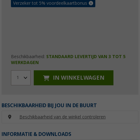
Verzeker tot 5% voordeelkaartbonus
Beschikbaarheid:
STANDAARD LEVERTIJD VAN 3 TOT 5
WERKDAGEN
IN WINKELWAGEN
1
BESCHIKBAARHEID BIJ JOU IN DE BUURT
Beschikbaarheid van de winkel controleren
INFORMATIE & DOWNLOADS