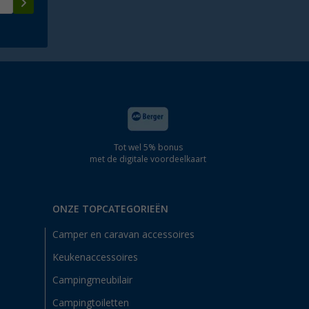
Tot wel 5% bonus
met de digitale voordeelkaart
ONZE TOPCATEGORIEËN
Camper en caravan accessoires
Keukenaccessoires
Campingmeubilair
Campingtoiletten