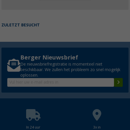
ZULETZT BESUCHT
Berger Nieuwsbrief
De nieuwsbriefregistratie is momenteel niet
beschikbaar. We zullen het probleem zo snel mogelijk
oplossen.
In 24 uur
3x in