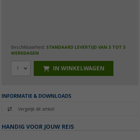
Beschikbaarheid:
STANDAARD LEVERTIJD VAN 3 TOT 5
WERKDAGEN
IN WINKELWAGEN
1
INFORMATIE & DOWNLOADS
Vergelijk dit artikel
HANDIG VOOR JOUW REIS