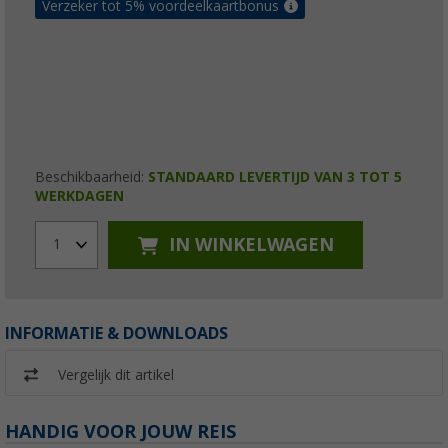
Verzeker tot 5% voordeelkaartbonus
Beschikbaarheid:
STANDAARD LEVERTIJD VAN 3 TOT 5
WERKDAGEN
IN WINKELWAGEN
1
INFORMATIE & DOWNLOADS
Vergelijk dit artikel
HANDIG VOOR JOUW REIS