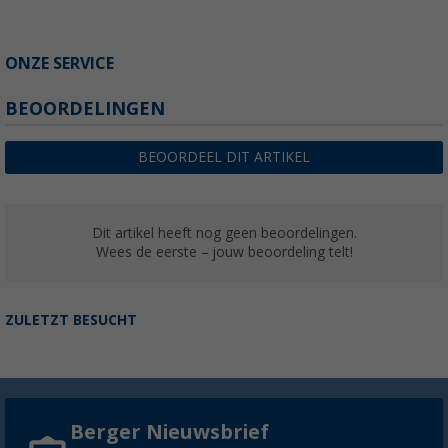
ONZE SERVICE
BEOORDELINGEN
BEOORDEEL DIT ARTIKEL
Dit artikel heeft nog geen beoordelingen.
Wees de eerste – jouw beoordeling telt!
ZULETZT BESUCHT
Berger Nieuwsbrief