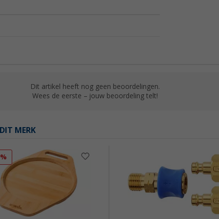
Dit artikel heeft nog geen beoordelingen.
Wees de eerste – jouw beoordeling telt!
DIT MERK
9%