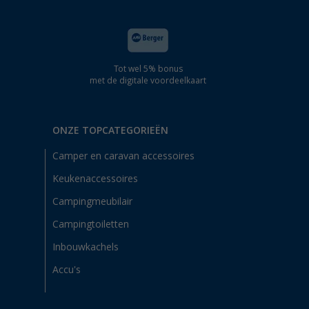
Tot wel 5% bonus
met de digitale voordeelkaart
ONZE TOPCATEGORIEËN
Camper en caravan accessoires
Keukenaccessoires
Campingmeubilair
Campingtoiletten
Inbouwkachels
Accu's