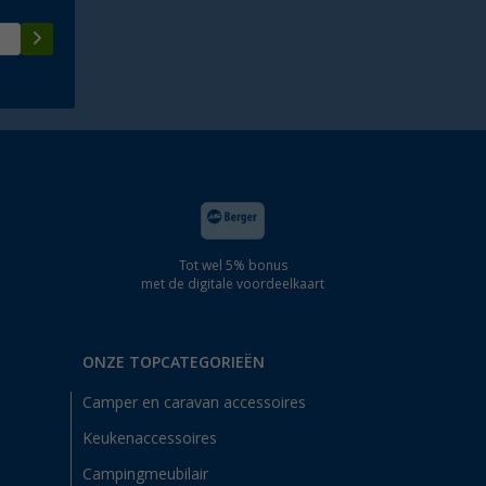
Tot wel 5% bonus
met de digitale voordeelkaart
ONZE TOPCATEGORIEËN
Camper en caravan accessoires
Keukenaccessoires
Campingmeubilair