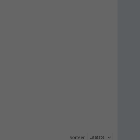
Laatste
Sorteer: