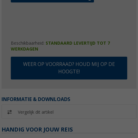
Beschikbaarheid:
STANDAARD LEVERTIJD TOT 7
WERKDAGEN
WEER OP VOORRAAD? HOUD MIJ OP DE
HOOGTE!
INFORMATIE & DOWNLOADS
Vergelijk dit artikel
HANDIG VOOR JOUW REIS